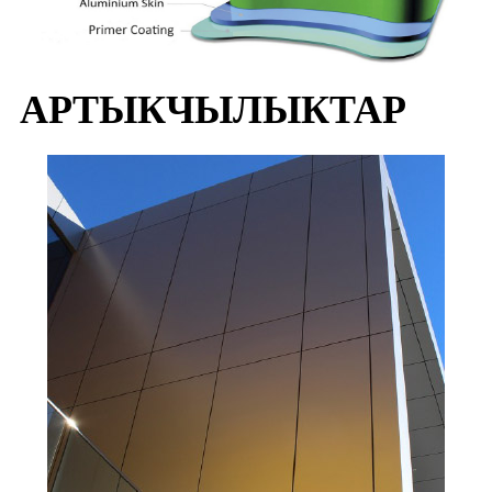
АРТЫКЧЫЛЫКТАР