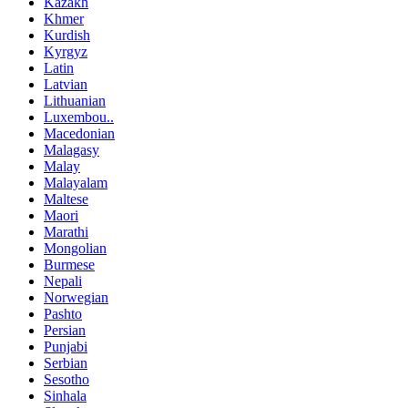
Kazakh
Khmer
Kurdish
Kyrgyz
Latin
Latvian
Lithuanian
Luxembou..
Macedonian
Malagasy
Malay
Malayalam
Maltese
Maori
Marathi
Mongolian
Burmese
Nepali
Norwegian
Pashto
Persian
Punjabi
Serbian
Sesotho
Sinhala