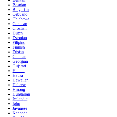
Bengali
Bosnian
Bulgarian
Cebuano
Chichewa
Corsican
Croatian
Dutch
Estonian
Filipino
Finnish
Frisian
Galician
Georgian
Gujarati
Haitian
Hausa
Hawaiian
Hebrew
Hmong
Hungarian
Icelandic
Igbo
Javanese
Kannada